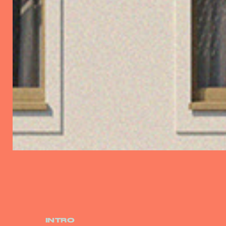
INTRO